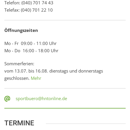
Telefon: (040) 701 74 43
Telefax: (040) 701 22 10
Öffnungszeiten
Mo - Fr 09:00 - 11:00 Uhr
Mo - Do 16:00 - 18:00 Uhr
Sommerferien:
vom 13.07. bis 16.08. dienstags und donnerstags
geschlossen.
Mehr
sportbuero@hntonline.de
TERMINE