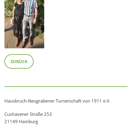
ZURÜCK
Hausbruch-Neugrabener Turnerschaft von 1911 e.V.
Cuxhavener Straße 253
21149 Hamburg