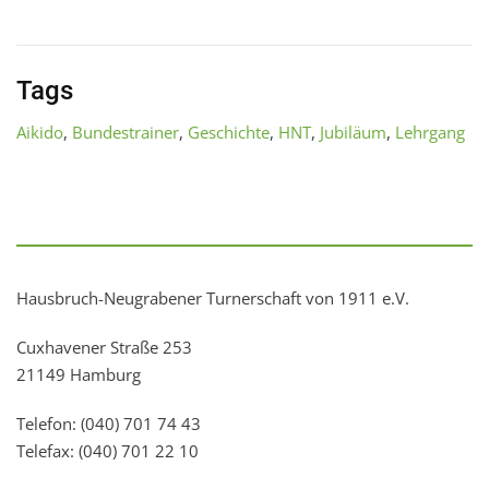
Tags
Aikido
,
Bundestrainer
,
Geschichte
,
HNT
,
Jubiläum
,
Lehrgang
Hausbruch-Neugrabener Turnerschaft von 1911 e.V.
Cuxhavener Straße 253
21149 Hamburg
Telefon: (040) 701 74 43
Telefax: (040) 701 22 10