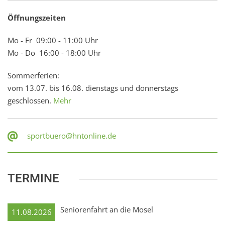
Öffnungszeiten
Mo - Fr 09:00 - 11:00 Uhr
Mo - Do 16:00 - 18:00 Uhr
Sommerferien:
vom 13.07. bis 16.08. dienstags und donnerstags
geschlossen.
Mehr
sportbuero@hntonline.de
TERMINE
Seniorenfahrt an die Mosel
11.08.2026