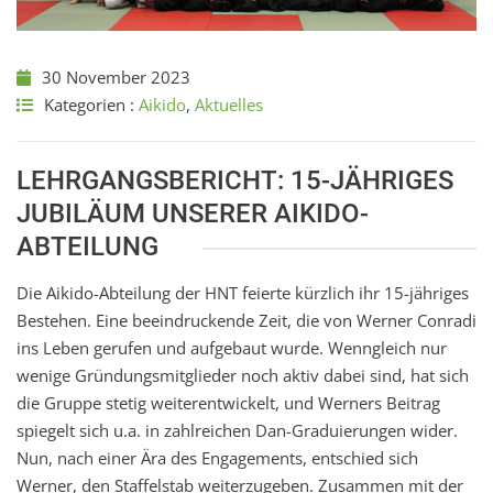
30 November 2023
Kategorien :
Aikido
,
Aktuelles
LEHRGANGSBERICHT: 15-JÄHRIGES
JUBILÄUM UNSERER AIKIDO-
ABTEILUNG
Die Aikido-Abteilung der HNT feierte kürzlich ihr 15-jähriges
Bestehen. Eine beeindruckende Zeit, die von Werner Conradi
ins Leben gerufen und aufgebaut wurde. Wenngleich nur
wenige Gründungsmitglieder noch aktiv dabei sind, hat sich
die Gruppe stetig weiterentwickelt, und Werners Beitrag
spiegelt sich u.a. in zahlreichen Dan-Graduierungen wider.
Nun, nach einer Ära des Engagements, entschied sich
Werner, den Staffelstab weiterzugeben. Zusammen mit der