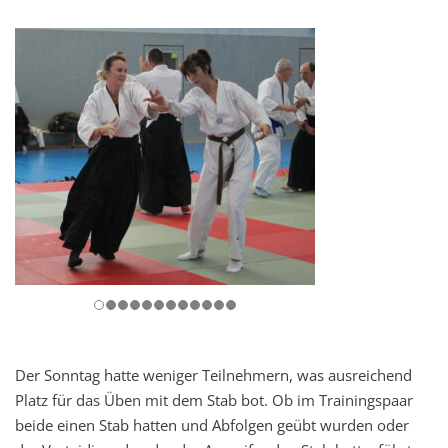
Der Sonntag hatte weniger Teilnehmern, was ausreichend
Platz für das Üben mit dem Stab bot.
Ob im Trainingspaar
beide einen Stab hatten und Abfolgen geübt wurden oder