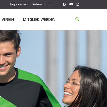
Impressum
Datenschutz
|
VEREIN
MITGLIED WERDEN