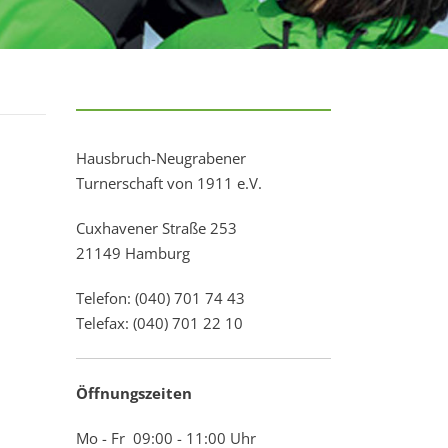
Hausbruch-Neugrabener
Turnerschaft von 1911 e.V.
Cuxhavener Straße 253
21149 Hamburg
Telefon: (040) 701 74 43
Telefax: (040) 701 22 10
Öffnungszeiten
Mo - Fr 09:00 - 11:00 Uhr