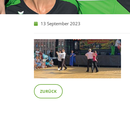
13 September 2023
ZURÜCK