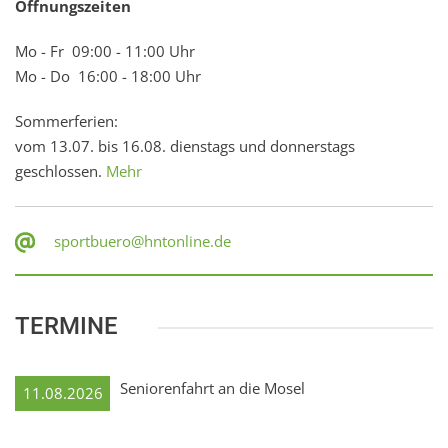
Öffnungszeiten
Mo - Fr 09:00 - 11:00 Uhr
Mo - Do 16:00 - 18:00 Uhr
Sommerferien:
vom 13.07. bis 16.08. dienstags und donnerstags
geschlossen.
Mehr
sportbuero@hntonline.de
TERMINE
Seniorenfahrt an die Mosel
11.08.2026