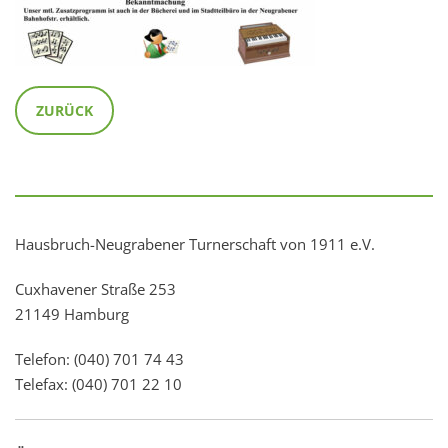
ZURÜCK
Hausbruch-Neugrabener Turnerschaft von 1911 e.V.
Cuxhavener Straße 253
21149 Hamburg
Telefon: (040) 701 74 43
Telefax: (040) 701 22 10