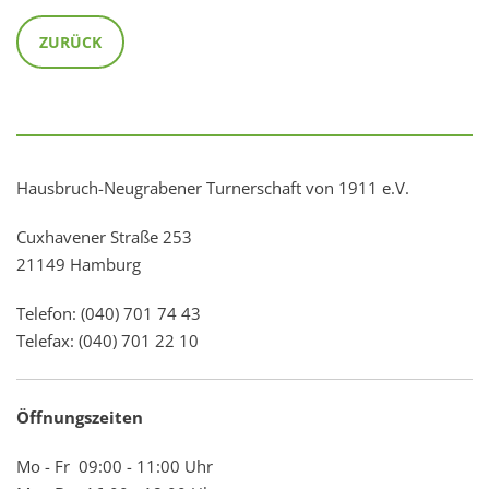
ZURÜCK
Hausbruch-Neugrabener Turnerschaft von 1911 e.V.
Cuxhavener Straße 253
21149 Hamburg
Telefon: (040) 701 74 43
Telefax: (040) 701 22 10
Öffnungszeiten
Mo - Fr 09:00 - 11:00 Uhr