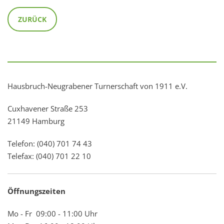
ZURÜCK
Hausbruch-Neugrabener Turnerschaft von 1911 e.V.
Cuxhavener Straße 253
21149 Hamburg
Telefon: (040) 701 74 43
Telefax: (040) 701 22 10
Öffnungszeiten
Mo - Fr 09:00 - 11:00 Uhr