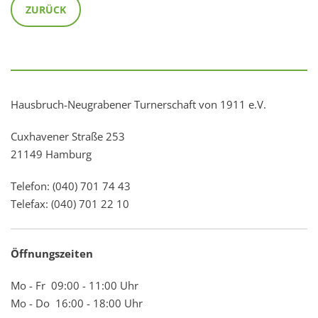
ZURÜCK
Hausbruch-Neugrabener Turnerschaft von 1911 e.V.
Cuxhavener Straße 253
21149 Hamburg
Telefon: (040) 701 74 43
Telefax: (040) 701 22 10
Öffnungszeiten
Mo - Fr 09:00 - 11:00 Uhr
Mo - Do 16:00 - 18:00 Uhr