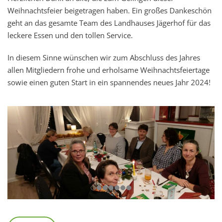
Weihnachtsfeier beigetragen haben. Ein großes Dankeschön
geht an das gesamte Team des Landhauses Jägerhof für das
leckere Essen und den tollen Service.
In diesem Sinne wünschen wir zum Abschluss des Jahres
allen Mitgliedern frohe und erholsame Weihnachtsfeiertage
sowie einen guten Start in ein spannendes neues Jahr 2024!