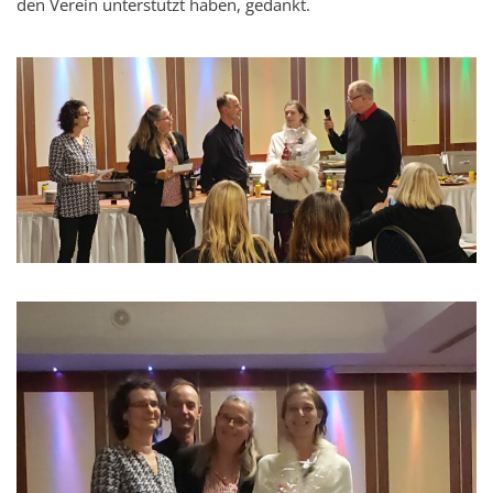
den Verein unterstützt haben, gedankt.