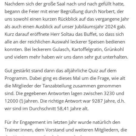
Nachdem sich der große Saal nach und nach gefüllt hatte,
begann die Feier mit einer Begrüßung durch Norbert, der
uns sowohl einen kurzen Rückblick auf das vergangene Jahr
als auch einen Ausblick auf unser Jubiläumsjahr 2024 gab.
Kurz darauf eröffnete Herr Soltau das Buffet, so dass sich
alle an der reichlichen Auswahl leckerer Speisen bedienen
konnten. Bei leckerem Gulasch, Kartoffelgratin, Grünkohl
und vielem mehr haben wir uns dann sehr gut unterhalten.
Gut gestärkt stand dann das alljährliche Quiz auf dem
Programm. Dabei ging es dieses Mal um die Frage, wie alt
die Mitglieder der Tanzabteilung zusammen genommen
sind. Die gegebenen Antworten lagen zwischen 3230 und
12000 (!) Jahren. Die richtige Antwort war 9287 Jahre, d.h.
wir sind im Durchschnitt 58,41 Jahre alt.
Für ihr Engagement im letzten Jahr wurde natürlich den
Trainer:innen, dem Vorstand und weiteren Mitgliedern, die