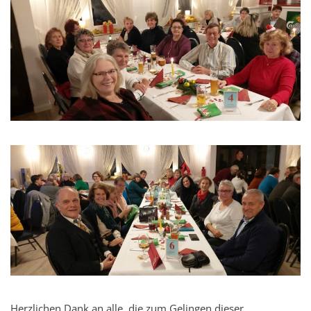
Herzlichen Dank an alle, die zum Gelingen dieser