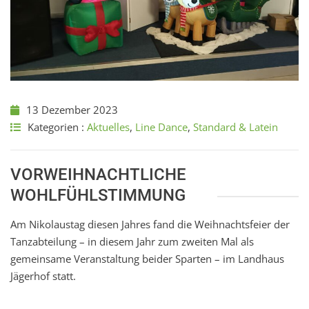
13 Dezember 2023
Kategorien :
Aktuelles
,
Line Dance
,
Standard & Latein
VORWEIHNACHTLICHE
WOHLFÜHLSTIMMUNG
Am Nikolaustag diesen Jahres fand die Weihnachtsfeier der
Tanzabteilung – in diesem Jahr zum zweiten Mal als
gemeinsame Veranstaltung beider Sparten – im Landhaus
Jägerhof statt.