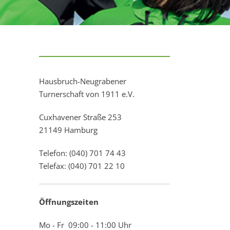
Hausbruch-Neugrabener
Turnerschaft von 1911 e.V.
Cuxhavener Straße 253
21149 Hamburg
Telefon: (040) 701 74 43
Telefax: (040) 701 22 10
Öffnungszeiten
Mo - Fr 09:00 - 11:00 Uhr