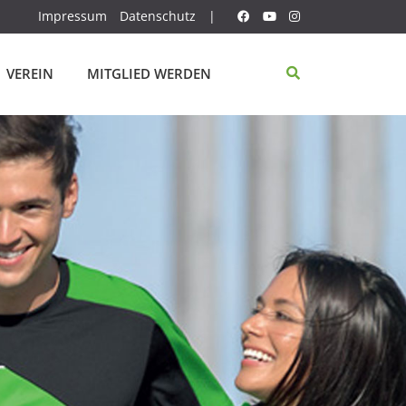
Impressum
Datenschutz
|
VEREIN
MITGLIED WERDEN