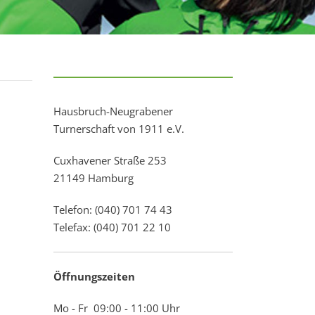
Hausbruch-Neugrabener
Turnerschaft von 1911 e.V.
Cuxhavener Straße 253
21149 Hamburg
Telefon: (040) 701 74 43
Telefax: (040) 701 22 10
Öffnungszeiten
Mo - Fr 09:00 - 11:00 Uhr