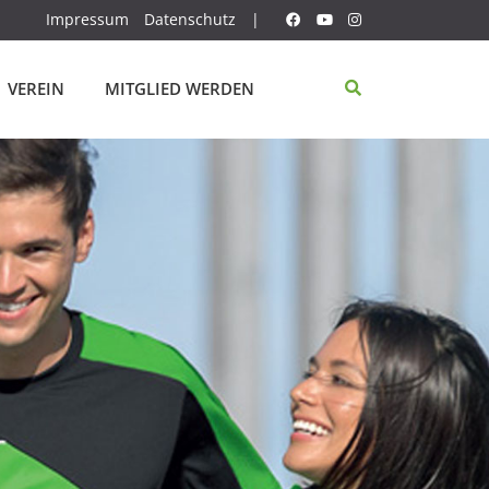
Impressum
Datenschutz
|
VEREIN
MITGLIED WERDEN