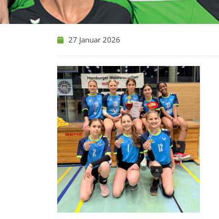
27 Januar 2026