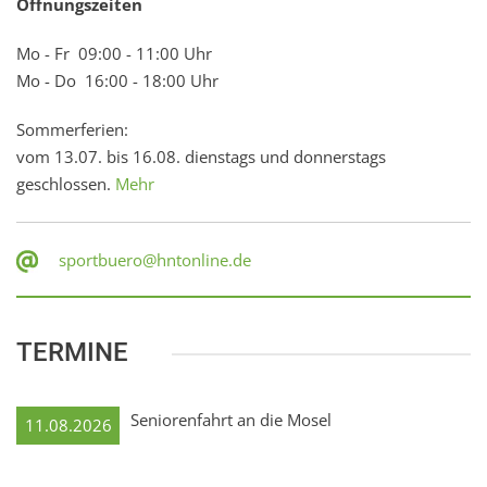
Öffnungszeiten
Mo - Fr 09:00 - 11:00 Uhr
Mo - Do 16:00 - 18:00 Uhr
Sommerferien:
vom 13.07. bis 16.08. dienstags und donnerstags
geschlossen.
Mehr
sportbuero@hntonline.de
TERMINE
Seniorenfahrt an die Mosel
11.08.2026