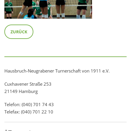
ZURÜCK
Hausbruch-Neugrabener Turnerschaft von 1911 e.V.
Cuxhavener Straße 253
21149 Hamburg
Telefon: (040) 701 74 43
Telefax: (040) 701 22 10