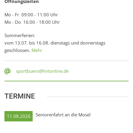
Öffnungszeiten
Mo - Fr 09:00 - 11:00 Uhr
Mo - Do 16:00 - 18:00 Uhr
Sommerferien:
vom 13.07. bis 16.08. dienstags und donnerstags
geschlossen.
Mehr
sportbuero@hntonline.de
TERMINE
Seniorenfahrt an die Mosel
11.08.2026