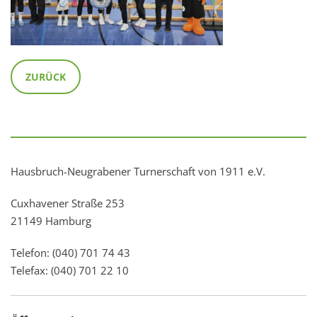
ZURÜCK
Hausbruch-Neugrabener Turnerschaft von 1911 e.V.
Cuxhavener Straße 253
21149 Hamburg
Telefon: (040) 701 74 43
Telefax: (040) 701 22 10