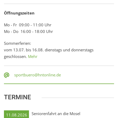
Öffnungszeiten
Mo - Fr 09:00 - 11:00 Uhr
Mo - Do 16:00 - 18:00 Uhr
Sommerferien:
vom 13.07. bis 16.08. dienstags und donnerstags
geschlossen.
Mehr
sportbuero@hntonline.de
TERMINE
Seniorenfahrt an die Mosel
11.08.2026