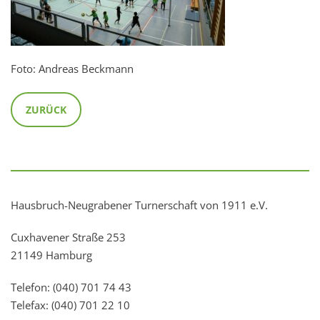
Foto: Andreas Beckmann
ZURÜCK
Hausbruch-Neugrabener Turnerschaft von 1911 e.V.
Cuxhavener Straße 253
21149 Hamburg
Telefon: (040) 701 74 43
Telefax: (040) 701 22 10