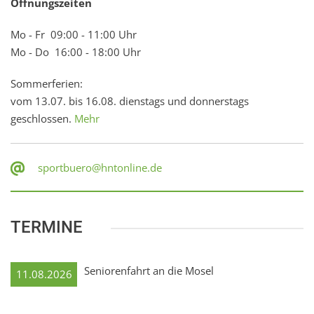
Öffnungszeiten
Mo - Fr 09:00 - 11:00 Uhr
Mo - Do 16:00 - 18:00 Uhr
Sommerferien:
vom 13.07. bis 16.08. dienstags und donnerstags
geschlossen.
Mehr
sportbuero@hntonline.de
TERMINE
Seniorenfahrt an die Mosel
11.08.2026