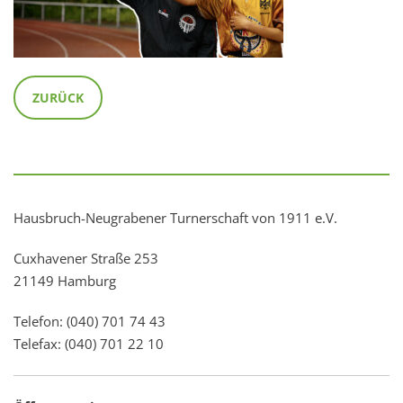
ZURÜCK
Hausbruch-Neugrabener Turnerschaft von 1911 e.V.
Cuxhavener Straße 253
21149 Hamburg
Telefon: (040) 701 74 43
Telefax: (040) 701 22 10