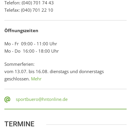
Telefon: (040) 701 74 43
Telefax: (040) 701 22 10
Öffnungszeiten
Mo - Fr 09:00 - 11:00 Uhr
Mo - Do 16:00 - 18:00 Uhr
Sommerferien:
vom 13.07. bis 16.08. dienstags und donnerstags
geschlossen.
Mehr
sportbuero@hntonline.de
TERMINE