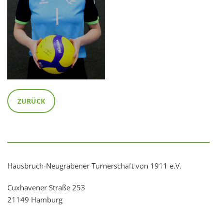
ZURÜCK
Hausbruch-Neugrabener Turnerschaft von 1911 e.V.
Cuxhavener Straße 253
21149 Hamburg