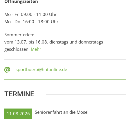
Öffnungszeiten
Mo - Fr 09:00 - 11:00 Uhr
Mo - Do 16:00 - 18:00 Uhr
Sommerferien:
vom 13.07. bis 16.08. dienstags und donnerstags
geschlossen.
Mehr
sportbuero@hntonline.de
TERMINE
Seniorenfahrt an die Mosel
11.08.2026