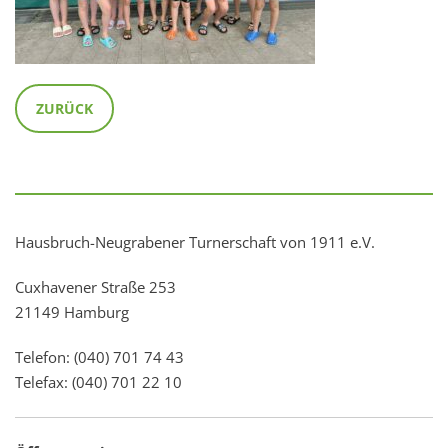
ZURÜCK
Hausbruch-Neugrabener Turnerschaft von 1911 e.V.
Cuxhavener Straße 253
21149 Hamburg
Telefon: (040) 701 74 43
Telefax: (040) 701 22 10