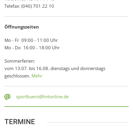
Telefax: (040) 701 22 10
Öffnungszeiten
Mo - Fr 09:00 - 11:00 Uhr
Mo - Do 16:00 - 18:00 Uhr
Sommerferien:
vom 13.07. bis 16.08. dienstags und donnerstags
geschlossen.
Mehr
sportbuero@hntonline.de
TERMINE