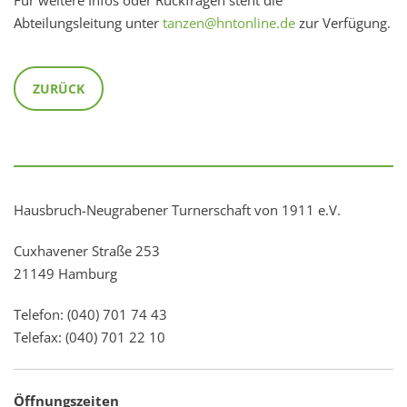
Abteilungsleitung unter
tanzen@hntonline.de
zur Verfügung.
ZURÜCK
Hausbruch-Neugrabener Turnerschaft von 1911 e.V.
Cuxhavener Straße 253
21149 Hamburg
Telefon: (040) 701 74 43
Telefax: (040) 701 22 10
Öffnungszeiten