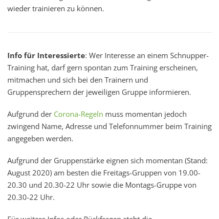
wieder trainieren zu können.
Info für Interessierte
: Wer Interesse an einem Schnupper-
Training hat, darf gern spontan zum Training erscheinen,
mitmachen und sich bei den Trainern und
Gruppensprechern der jeweiligen Gruppe informieren.
Aufgrund der
Corona-Regeln
muss momentan jedoch
zwingend Name, Adresse und Telefonnummer beim Training
angegeben werden.
Aufgrund der Gruppenstärke eignen sich momentan (Stand:
August 2020) am besten die Freitags-Gruppen von 19.00-
20.30 und 20.30-22 Uhr sowie die Montags-Gruppe von
20.30-22 Uhr.
Für weitere Infos oder Rückfragen steht die