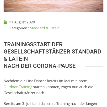
11 August 2020
Kategorien :
Standard & Latein
TRAININGSSTART DER
GESELLSCHAFTSTÄNZER STANDARD
& LATEIN
NACH DER CORONA-PAUSE
Nachdem die Line Dancer bereits im Mai mit ihrem
Outdoor-Training
starten konnten, zogen nun auch die
Gesellschaftstänzer nach.
Bereits am 3. Juli fand das erste Training nach der langen