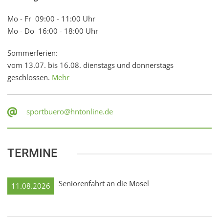
Mo - Fr 09:00 - 11:00 Uhr
Mo - Do 16:00 - 18:00 Uhr
Sommerferien:
vom 13.07. bis 16.08. dienstags und donnerstags
geschlossen.
Mehr
sportbuero@hntonline.de
TERMINE
Seniorenfahrt an die Mosel
11.08.2026