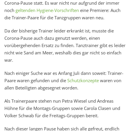
Corona-Pause statt. Es war nicht nur aufgrund der immer
noch
geltenden Hygiene-Vorschriften
eine Premiere: Auch
die Trainer-Paare für die Tanzgruppen waren neu.
Da der bisherige Trainer leider erkrankt ist, musste die
Corona-Pause auch dazu genutzt werden, einen
vorübergehenden Ersatz zu finden. Tanztrainer gibt es leider
nicht wie Sand am Meer, weshalb dies gar nicht so einfach
war.
Nach einiger Suche war es Anfang Juli dann soweit: Trainer-
Paare waren gefunden und die
Schutzkonzepte
waren von
allen Beteiligten abgesegnet worden.
Als Trainerpaare stehen nun Petra Wiesel und Andreas
Höhne für die Montags-Gruppen sowie Carola Clasen und
Volker Schwab für die Freitags-Gruppen bereit.
Nach dieser langen Pause haben sich alle gefreut, endlich