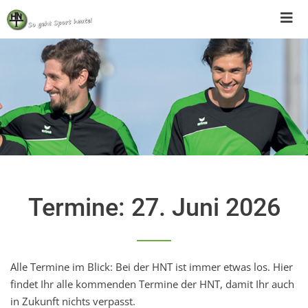
Skip
to
content
Termine: 27. Juni 2026
Alle Termine im Blick: Bei der HNT ist immer etwas los. Hier
findet Ihr alle kommenden Termine der HNT, damit Ihr auch
in Zukunft nichts verpasst.