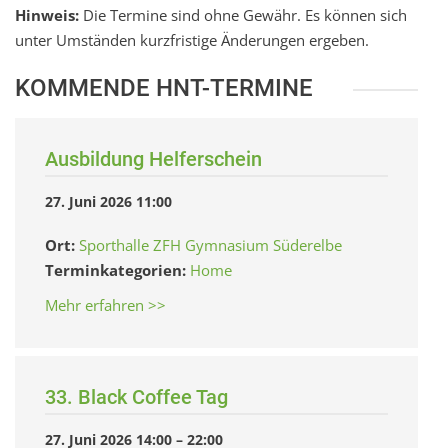
Hinweis:
Die Termine sind ohne Gewähr. Es können sich
unter Umständen kurzfristige Änderungen ergeben.
KOMMENDE HNT-TERMINE
Ausbildung Helferschein
27. Juni 2026 11:00
Ort:
Sporthalle ZFH Gymnasium Süderelbe
Terminkategorien:
Home
Mehr erfahren >>
33. Black Coffee Tag
27. Juni 2026 14:00
–
22:00