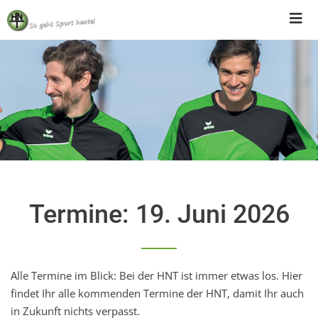
Skip
to
content
Termine: 19. Juni 2026
Alle Termine im Blick: Bei der HNT ist immer etwas los. Hier
findet Ihr alle kommenden Termine der HNT, damit Ihr auch
in Zukunft nichts verpasst.