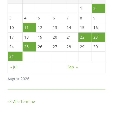
1
2
3
4
5
6
7
8
9
10
11
12
13
14
15
16
17
18
19
20
21
22
23
24
25
26
27
28
29
30
31
« Juli
Sep. »
August 2026
<< Alle Termine