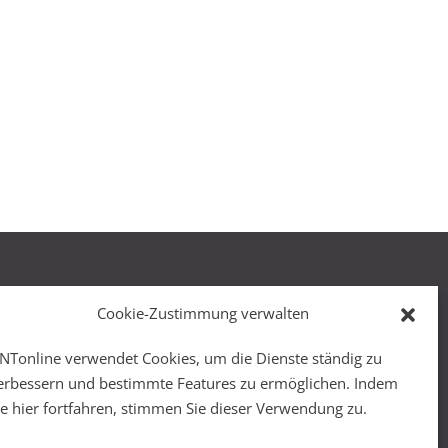
Cookie-Zustimmung verwalten
NTonline verwendet Cookies, um die Dienste ständig zu
r
erbessern und bestimmte Features zu ermöglichen. Indem
ie hier fortfahren, stimmen Sie dieser Verwendung zu.