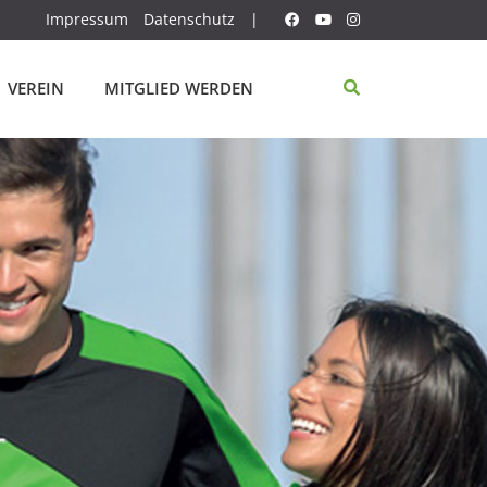
Impressum
Datenschutz
|
VEREIN
MITGLIED WERDEN