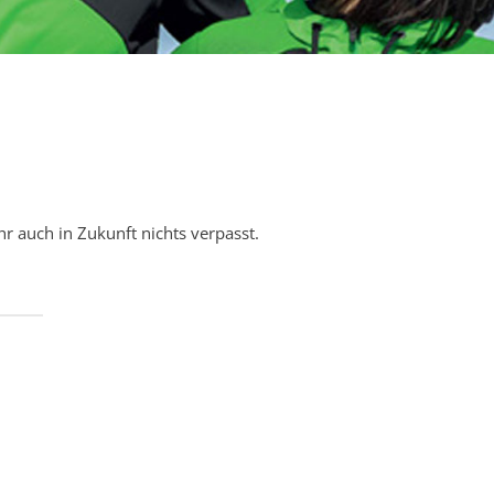
r auch in Zukunft nichts verpasst.