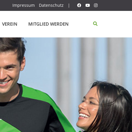
Impressum
Datenschutz
|
VEREIN
MITGLIED WERDEN