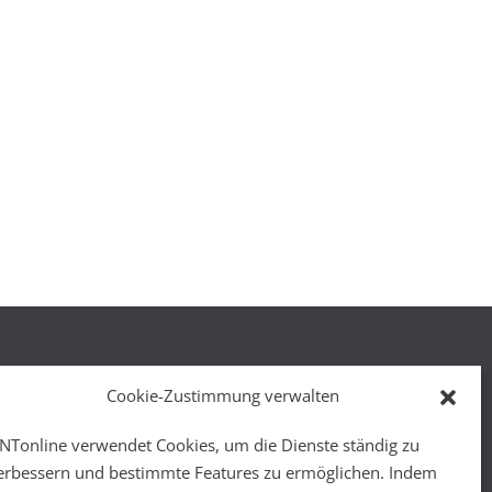
Cookie-Zustimmung verwalten
NTonline verwendet Cookies, um die Dienste ständig zu
r
erbessern und bestimmte Features zu ermöglichen. Indem