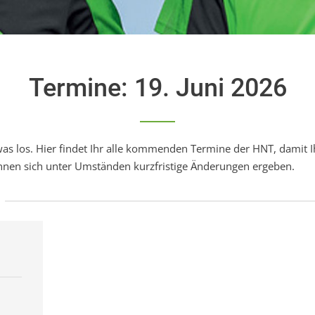
Termine: 19. Juni 2026
was los. Hier findet Ihr alle kommenden Termine der HNT, damit Ih
nen sich unter Umständen kurzfristige Änderungen ergeben.