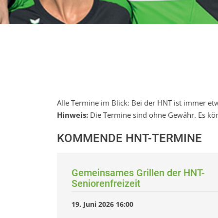
Alle Termine im Blick: Bei der HNT ist immer et
Hinweis:
Die Termine sind ohne Gewähr. Es kön
KOMMENDE HNT-TERMINE
Gemeinsames Grillen der HNT-
Seniorenfreizeit
19. Juni 2026 16:00