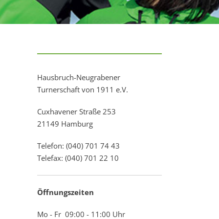
Hausbruch-Neugrabener
Turnerschaft von 1911 e.V.
Cuxhavener Straße 253
21149 Hamburg
Telefon: (040) 701 74 43
Telefax: (040) 701 22 10
Öffnungszeiten
Mo - Fr 09:00 - 11:00 Uhr