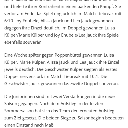
und lieferte ihrer Kontrahentin einen packenden Kampf. Sie
verlor am Ende das Spiel unglücklich im Match Tiebreak mit
6:10. Joy Enubele, Alissa Jauck und Lea Jauck gewannen
dagegen ihre Einzel deutlich. Im Doppel gewannen Luisa
Külper/Marie Külper und Joy Enubele/Lea Jauck ihre Spiele
ebenfalls souverän.
Eine Woche später gegen Poppenbüttel gewannen Luisa
Külper, Marie Külper, Alissa Jauck und Lea Jauck ihre Einzel
jeweils deutlich. Die Geschwister Külper siegten als erstes
Doppel nervenstark im Match Tiebreak mit 10:1. Die
Geschwister Jauck gewannen das zweite Doppel souverän.
Die Juniorinnen sind mit zwei Verstärkungen in die neue
Saison gegangen. Nach dem Aufstieg in der letzten
Sommersaison hat sich das Team den erneuten Aufstieg
zum Ziel gesetzt. Die beiden Siege zu Saisonbeginn bedeuten
einen Einstand nach Maß.