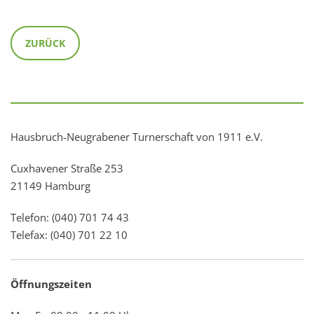
ZURÜCK
Hausbruch-Neugrabener Turnerschaft von 1911 e.V.
Cuxhavener Straße 253
21149 Hamburg
Telefon: (040) 701 74 43
Telefax: (040) 701 22 10
Öffnungszeiten