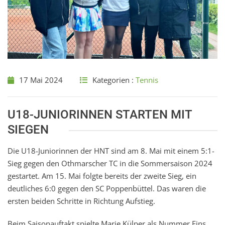
17 Mai 2024
Kategorien :
Tennis
U18-JUNIORINNEN STARTEN MIT
SIEGEN
Die U18-Juniorinnen der HNT sind am 8. Mai mit einem 5:1-
Sieg gegen den Othmarscher TC in die Sommersaison 2024
gestartet. Am 15. Mai folgte bereits der zweite Sieg, ein
deutliches 6:0 gegen den SC Poppenbüttel. Das waren die
ersten beiden Schritte in Richtung Aufstieg.
Beim Saisonauftakt spielte Marie Külper als Nummer Eins