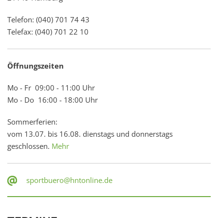
Telefon: (040) 701 74 43
Telefax: (040) 701 22 10
Öffnungszeiten
Mo - Fr 09:00 - 11:00 Uhr
Mo - Do 16:00 - 18:00 Uhr
Sommerferien:
vom 13.07. bis 16.08. dienstags und donnerstags
geschlossen.
Mehr
sportbuero@hntonline.de