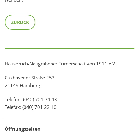
ZURÜCK
Hausbruch-Neugrabener Turnerschaft von 1911 e.V.
Cuxhavener Straße 253
21149 Hamburg
Telefon: (040) 701 74 43
Telefax: (040) 701 22 10
Öffnungszeiten