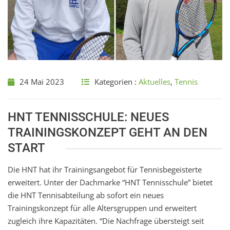
24 Mai 2023
Kategorien :
Aktuelles
,
Tennis
HNT TENNISSCHULE: NEUES
TRAININGSKONZEPT GEHT AN DEN
START
Die HNT hat ihr Trainingsangebot für Tennisbegeisterte
erweitert. Unter der Dachmarke “HNT Tennisschule” bietet
die HNT Tennisabteilung ab sofort ein neues
Trainingskonzept für alle Altersgruppen und erweitert
zugleich ihre Kapazitäten. “Die Nachfrage übersteigt seit