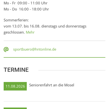
Mo - Fr 09:00 - 11:00 Uhr
Mo - Do 16:00 - 18:00 Uhr
Sommerferien:
vom 13.07. bis 16.08. dienstags und donnerstags
geschlossen.
Mehr
sportbuero@hntonline.de
TERMINE
Seniorenfahrt an die Mosel
11.08.2026