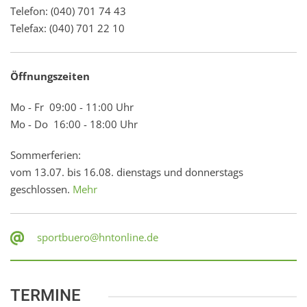
Telefon: (040) 701 74 43
Telefax: (040) 701 22 10
Öffnungszeiten
Mo - Fr 09:00 - 11:00 Uhr
Mo - Do 16:00 - 18:00 Uhr
Sommerferien:
vom 13.07. bis 16.08. dienstags und donnerstags
geschlossen.
Mehr
sportbuero@hntonline.de
TERMINE