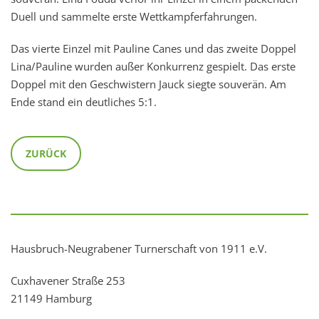
Duell und sammelte erste Wettkampferfahrungen.
Das vierte Einzel mit Pauline Canes und das zweite Doppel
Lina/Pauline wurden außer Konkurrenz gespielt. Das erste
Doppel mit den Geschwistern Jauck siegte souverän. Am
Ende stand ein deutliches 5:1.
ZURÜCK
Hausbruch-Neugrabener Turnerschaft von 1911 e.V.
Cuxhavener Straße 253
21149 Hamburg