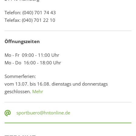
Telefon: (040) 701 74 43
Telefax: (040) 701 22 10
Öffnungszeiten
Mo - Fr 09:00 - 11:00 Uhr
Mo - Do 16:00 - 18:00 Uhr
Sommerferien:
vom 13.07. bis 16.08. dienstags und donnerstags
geschlossen.
Mehr
sportbuero@hntonline.de