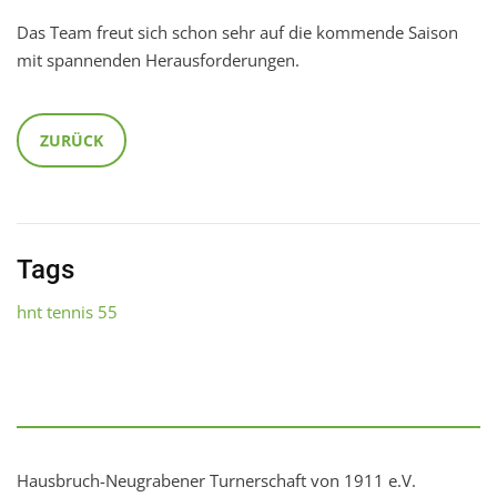
Das Team freut sich schon sehr auf die kommende Saison
mit spannenden Herausforderungen.
ZURÜCK
Tags
hnt tennis 55
Hausbruch-Neugrabener Turnerschaft von 1911 e.V.