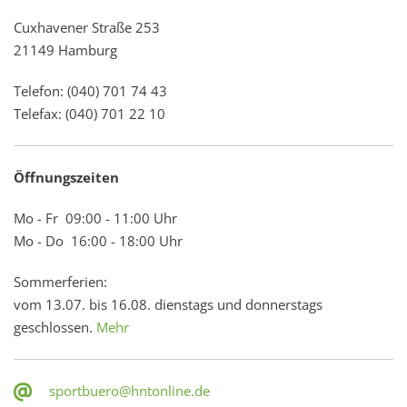
Cuxhavener Straße 253
21149 Hamburg
Telefon: (040) 701 74 43
Telefax: (040) 701 22 10
Öffnungszeiten
Mo - Fr 09:00 - 11:00 Uhr
Mo - Do 16:00 - 18:00 Uhr
Sommerferien:
vom 13.07. bis 16.08. dienstags und donnerstags
geschlossen.
Mehr
sportbuero@hntonline.de