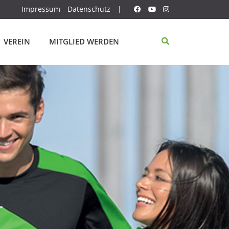
Impressum
Datenschutz
|
VEREIN
MITGLIED WERDEN