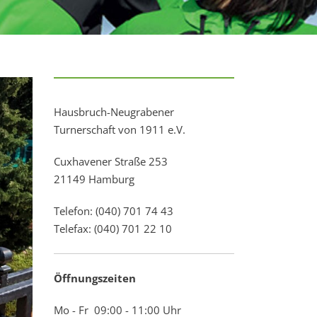
Hausbruch-Neugrabener
Turnerschaft von 1911 e.V.
Cuxhavener Straße 253
21149 Hamburg
Telefon: (040) 701 74 43
Telefax: (040) 701 22 10
Öffnungszeiten
Mo - Fr 09:00 - 11:00 Uhr