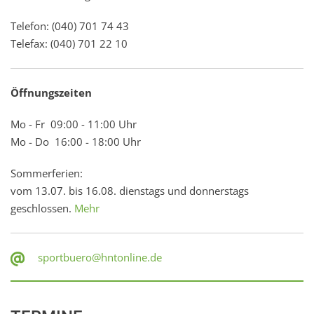
Telefon: (040) 701 74 43
Telefax: (040) 701 22 10
Öffnungszeiten
Mo - Fr 09:00 - 11:00 Uhr
Mo - Do 16:00 - 18:00 Uhr
Sommerferien:
vom 13.07. bis 16.08. dienstags und donnerstags
geschlossen.
Mehr
sportbuero@hntonline.de