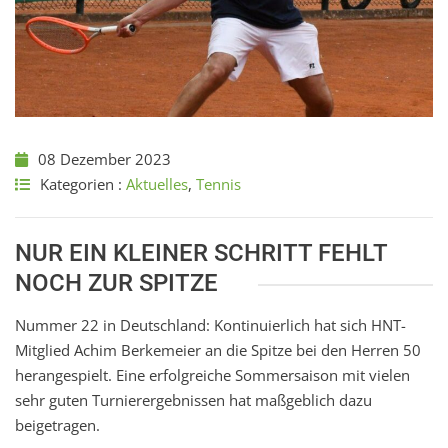
08 Dezember 2023
Kategorien :
Aktuelles
,
Tennis
NUR EIN KLEINER SCHRITT FEHLT
NOCH ZUR SPITZE
Nummer 22 in Deutschland: Kontinuierlich hat sich HNT-
Mitglied Achim Berkemeier an die Spitze bei den Herren 50
herangespielt. Eine erfolgreiche Sommersaison mit vielen
sehr guten Turnierergebnissen hat maßgeblich dazu
beigetragen.