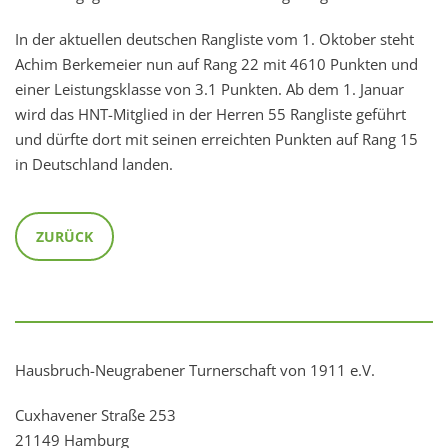
In der aktuellen deutschen Rangliste vom 1. Oktober steht
Achim Berkemeier nun auf Rang 22 mit 4610 Punkten und
einer Leistungsklasse von 3.1 Punkten. Ab dem 1. Januar
wird das HNT-Mitglied in der Herren 55 Rangliste geführt
und dürfte dort mit seinen erreichten Punkten auf Rang 15
in Deutschland landen.
ZURÜCK
Hausbruch-Neugrabener Turnerschaft von 1911 e.V.
Cuxhavener Straße 253
21149 Hamburg