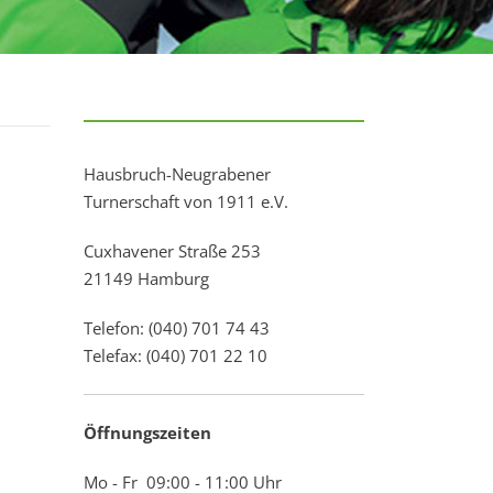
Hausbruch-Neugrabener
Turnerschaft von 1911 e.V.
Cuxhavener Straße 253
21149 Hamburg
Telefon: (040) 701 74 43
Telefax: (040) 701 22 10
Öffnungszeiten
Mo - Fr 09:00 - 11:00 Uhr