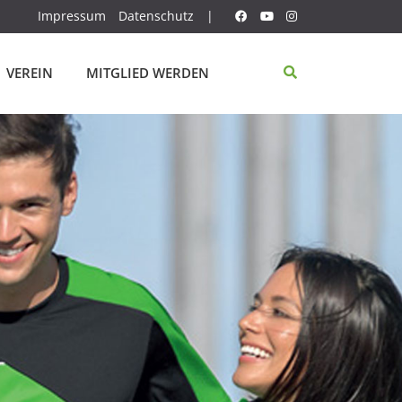
Impressum
Datenschutz
|
VEREIN
MITGLIED WERDEN