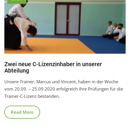
Zwei neue C-Lizenzinhaber in unserer
Abteilung
Unsere Trainer, Marcus und Vincent, haben in der Woche
vom 20.09. – 25.09.2020 erfolgreich ihre Prüfungen für die
Trainer-C-Lizenz bestanden.
Read More