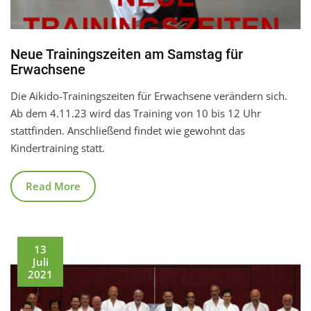
Neue Trainingszeiten am Samstag für
Erwachsene
Die Aikido-Trainingszeiten für Erwachsene verändern sich.
Ab dem 4.11.23 wird das Training von 10 bis 12 Uhr
stattfinden. Anschließend findet wie gewohnt das
Kindertraining statt.
Read More
13
Juli
2021