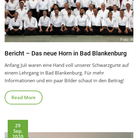
Bericht – Das neue Horn in Bad Blankenburg
Anfang Juli waren eine Hand voll unserer Schwarzgurte auf
einem Lehrgang in Bad Blankenburg. Für mehr
Informationen und ein paar Bilder schaut in den Beitrag!
Read More
29
Sep.
2020