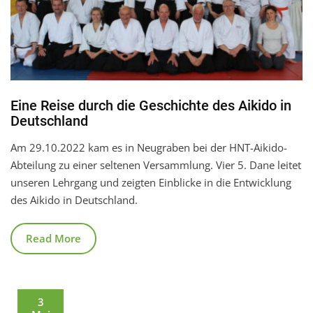
Eine Reise durch die Geschichte des Aikido in
Deutschland
Am 29.10.2022 kam es in Neugraben bei der HNT-Aikido-
Abteilung zu einer seltenen Versammlung. Vier 5. Dane leitet
unseren Lehrgang und zeigten Einblicke in die Entwicklung
des Aikido in Deutschland.
Read More
3