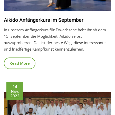
Aikido Anfängerkurs im September
In unserem Anfängerkurs für Erwachsene habt ihr ab dem
15. September die Möglichkeit, Aikido selbst
auszuprobieren. Das ist der beste Weg, diese interessante
und friedfertige Kampfkunst kennenzulernen.
Read More
14
Nov.
2022