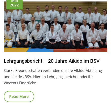
Mai
2022
Lehrgangsbericht – 20 Jahre Aikido im BSV
Starke Freundschaften verbinden unsere Aikido-Abteilung
und die des BSV. Hier im Lehrgangsbericht findet ihr
Vincents Eindrücke.
Read More