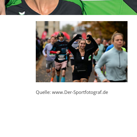
Quelle: www.Der-Sportfotograf.de