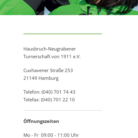
Hausbruch-Neugrabener
Turnerschaft von 1911 e.V.
Cuxhavener Straße 253
21149 Hamburg
Telefon: (040) 701 74 43
Telefax: (040) 701 22 10
Öffnungszeiten
Mo - Fr 09:00 - 11:00 Uhr