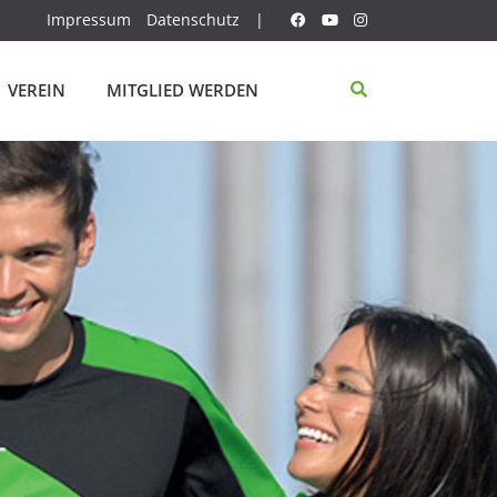
Impressum
Datenschutz
|
VEREIN
MITGLIED WERDEN