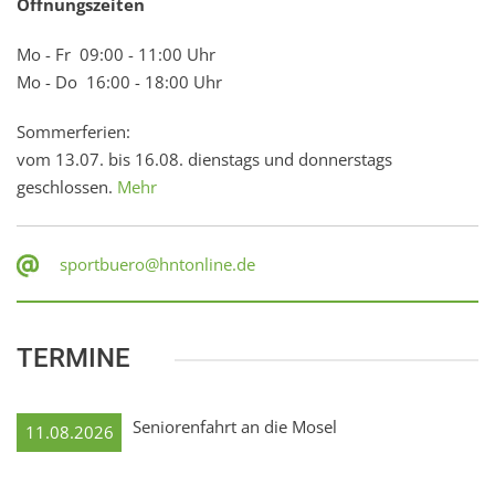
Öffnungszeiten
Mo - Fr 09:00 - 11:00 Uhr
Mo - Do 16:00 - 18:00 Uhr
Sommerferien:
vom 13.07. bis 16.08. dienstags und donnerstags
geschlossen.
Mehr
sportbuero@hntonline.de
TERMINE
Seniorenfahrt an die Mosel
11.08.2026