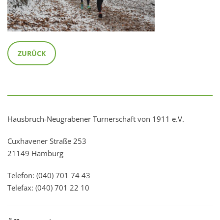
ZURÜCK
Hausbruch-Neugrabener Turnerschaft von 1911 e.V.
Cuxhavener Straße 253
21149 Hamburg
Telefon: (040) 701 74 43
Telefax: (040) 701 22 10