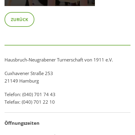
ZURÜCK
Hausbruch-Neugrabener Turnerschaft von 1911 e.V.
Cuxhavener Straße 253
21149 Hamburg
Telefon: (040) 701 74 43
Telefax: (040) 701 22 10
Öffnungszeiten