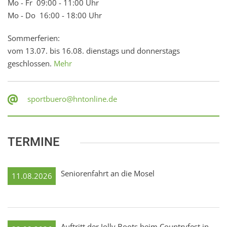
Mo - Fr 09:00 - 11:00 Uhr
Mo - Do 16:00 - 18:00 Uhr
Sommerferien:
vom 13.07. bis 16.08. dienstags und donnerstags
geschlossen.
Mehr
sportbuero@hntonline.de
TERMINE
Seniorenfahrt an die Mosel
11.08.2026
Auftritt der Jolly Boots beim Countryfest in