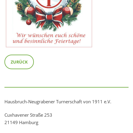
ZURÜCK
Hausbruch-Neugrabener Turnerschaft von 1911 e.V.
Cuxhavener Straße 253
21149 Hamburg