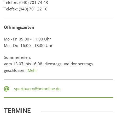
Telefon: (040) 701 74 43
Telefax: (040) 701 22 10
Öffnungszeiten
Mo - Fr 09:00 - 11:00 Uhr
Mo - Do 16:00 - 18:00 Uhr
Sommerferien:
vom 13.07. bis 16.08. dienstags und donnerstags
geschlossen.
Mehr
sportbuero@hntonline.de
TERMINE