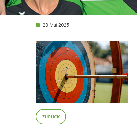
23 Mai 2025
ZURÜCK