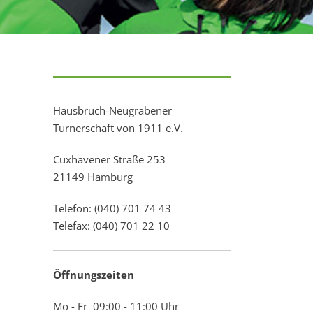
Hausbruch-Neugrabener
Turnerschaft von 1911 e.V.
Cuxhavener Straße 253
21149 Hamburg
Telefon: (040) 701 74 43
Telefax: (040) 701 22 10
Öffnungszeiten
Mo - Fr 09:00 - 11:00 Uhr