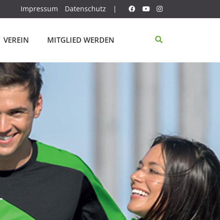
Impressum
Datenschutz
|
VEREIN
MITGLIED WERDEN