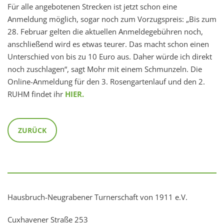
Für alle angebotenen Strecken ist jetzt schon eine
Anmeldung möglich, sogar noch zum Vorzugspreis: „Bis zum
28. Februar gelten die aktuellen Anmeldegebühren noch,
anschließend wird es etwas teurer. Das macht schon einen
Unterschied von bis zu 10 Euro aus. Daher würde ich direkt
noch zuschlagen“, sagt Mohr mit einem Schmunzeln. Die
Online-Anmeldung für den 3. Rosengartenlauf und den 2.
RUHM findet ihr
HIER.
ZURÜCK
Hausbruch-Neugrabener Turnerschaft von 1911 e.V.
Cuxhavener Straße 253