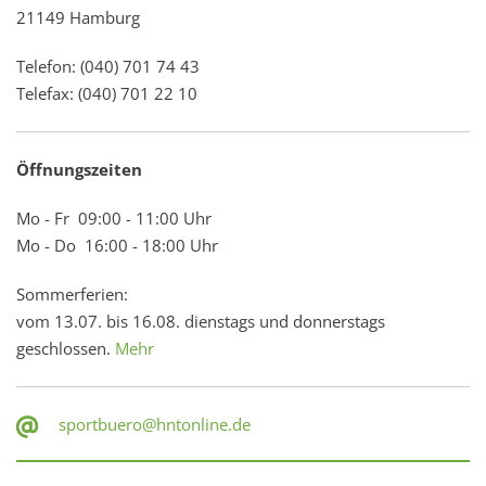
21149 Hamburg
Telefon: (040) 701 74 43
Telefax: (040) 701 22 10
Öffnungszeiten
Mo - Fr 09:00 - 11:00 Uhr
Mo - Do 16:00 - 18:00 Uhr
Sommerferien:
vom 13.07. bis 16.08. dienstags und donnerstags
geschlossen.
Mehr
sportbuero@hntonline.de