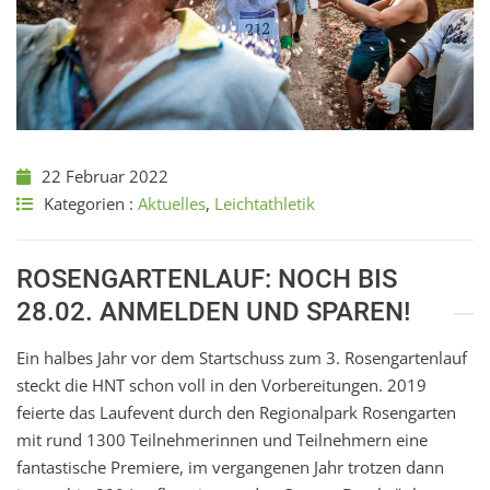
22 Februar 2022
Kategorien :
Aktuelles
,
Leichtathletik
ROSENGARTENLAUF: NOCH BIS
28.02. ANMELDEN UND SPAREN!
Ein halbes Jahr vor dem Startschuss zum 3. Rosengartenlauf
steckt die HNT schon voll in den Vorbereitungen. 2019
feierte das Laufevent durch den Regionalpark Rosengarten
mit rund 1300 Teilnehmerinnen und Teilnehmern eine
fantastische Premiere, im vergangenen Jahr trotzen dann