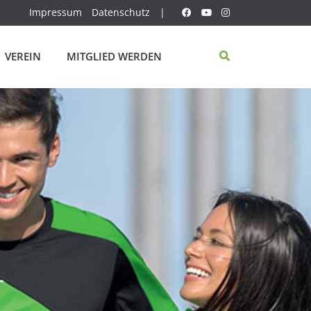
Impressum
Datenschutz
|
VEREIN
MITGLIED WERDEN