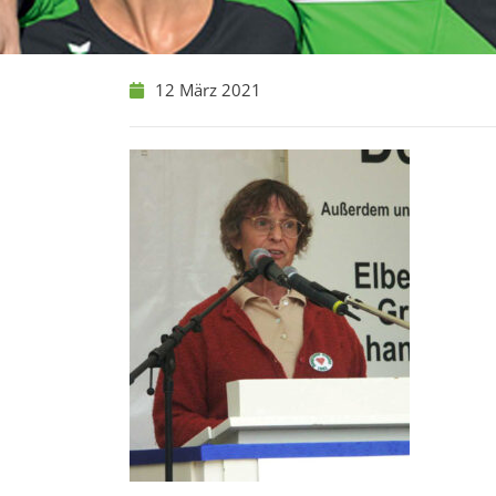
12 März 2021