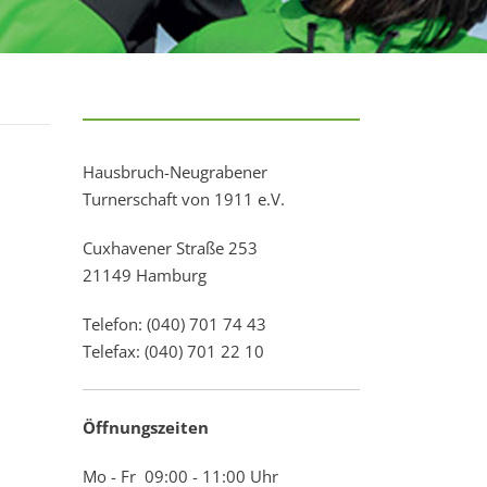
Hausbruch-Neugrabener
Turnerschaft von 1911 e.V.
Cuxhavener Straße 253
21149 Hamburg
Telefon: (040) 701 74 43
Telefax: (040) 701 22 10
Öffnungszeiten
Mo - Fr 09:00 - 11:00 Uhr