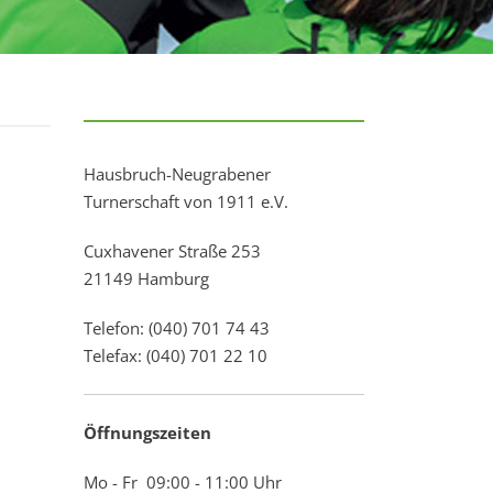
Hausbruch-Neugrabener
Turnerschaft von 1911 e.V.
Cuxhavener Straße 253
21149 Hamburg
Telefon: (040) 701 74 43
Telefax: (040) 701 22 10
Öffnungszeiten
Mo - Fr 09:00 - 11:00 Uhr