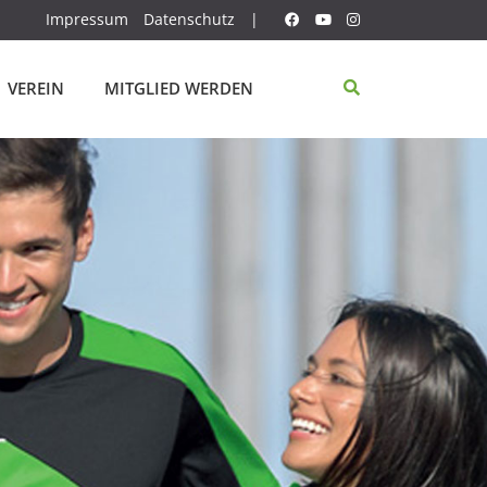
Impressum
Datenschutz
|
VEREIN
MITGLIED WERDEN