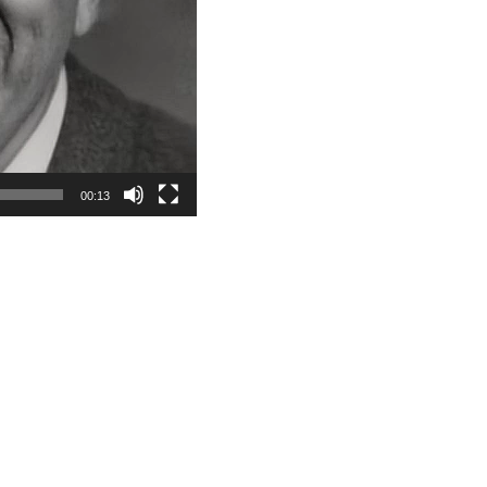
00:13