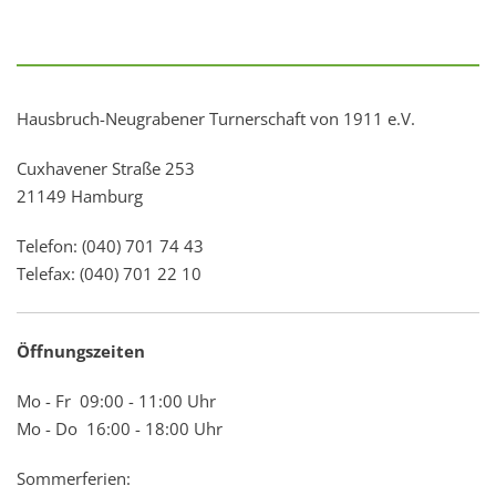
Hausbruch-Neugrabener Turnerschaft von 1911 e.V.
Cuxhavener Straße 253
21149 Hamburg
Telefon: (040) 701 74 43
Telefax: (040) 701 22 10
Öffnungszeiten
Mo - Fr 09:00 - 11:00 Uhr
Mo - Do 16:00 - 18:00 Uhr
Sommerferien: