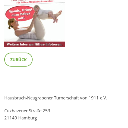
ZURÜCK
Hausbruch-Neugrabener Turnerschaft von 1911 e.V.
Cuxhavener Straße 253
21149 Hamburg