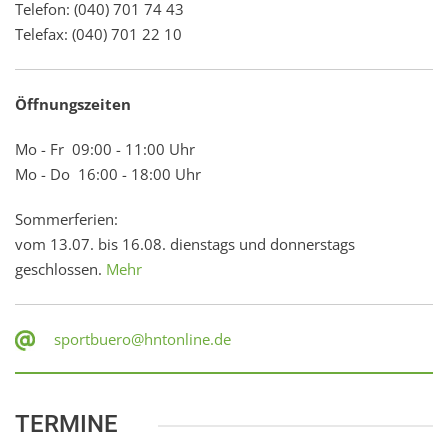
Telefon: (040) 701 74 43
Telefax: (040) 701 22 10
Öffnungszeiten
Mo - Fr 09:00 - 11:00 Uhr
Mo - Do 16:00 - 18:00 Uhr
Sommerferien:
vom 13.07. bis 16.08. dienstags und donnerstags
geschlossen.
Mehr
sportbuero@hntonline.de
TERMINE