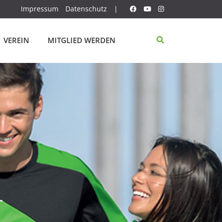
Impressum
Datenschutz
|
VEREIN
MITGLIED WERDEN