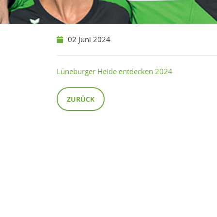
02 Juni 2024
Lüneburger Heide entdecken 2024
ZURÜCK