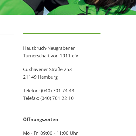
Hausbruch-Neugrabener
Turnerschaft von 1911 e.V.
Cuxhavener Straße 253
21149 Hamburg
Telefon: (040) 701 74 43
Telefax: (040) 701 22 10
Öffnungszeiten
Mo - Fr 09:00 - 11:00 Uhr