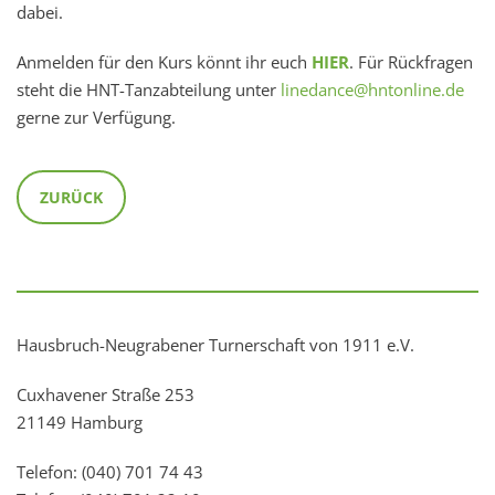
dabei.
Anmelden für den Kurs könnt ihr euch
HIER
. Für Rückfragen
steht die HNT-Tanzabteilung unter
linedance@hntonline.de
gerne zur Verfügung.
ZURÜCK
Hausbruch-Neugrabener Turnerschaft von 1911 e.V.
Cuxhavener Straße 253
21149 Hamburg
Telefon: (040) 701 74 43