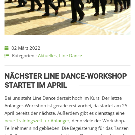
02 März 2022
Kategorien :
Aktuelles
,
Line Dance
NÄCHSTER LINE DANCE-WORKSHOP
STARTET IM APRIL
Bei uns steht Line Dance derzeit hoch im Kurs. Der letzte
Anfänger-Workshop ist gerade erst vorbei, da startet am 25.
April bereits der nächste. Außerdem gibt es dienstags eine
neue Trainingszeit für Anfänger
, denn viele der Workshop-
Teilnehmer sind geblieben. Die Begeisterung für das Tanzen