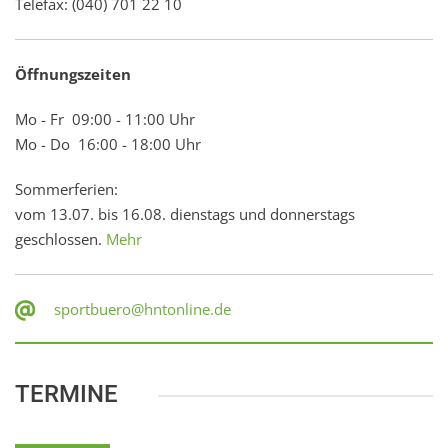
Telefax: (040) 701 22 10
Öffnungszeiten
Mo - Fr 09:00 - 11:00 Uhr
Mo - Do 16:00 - 18:00 Uhr
Sommerferien:
vom 13.07. bis 16.08. dienstags und donnerstags
geschlossen.
Mehr
sportbuero@hntonline.de
TERMINE