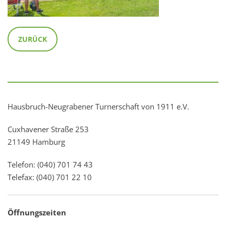
ZURÜCK
Hausbruch-Neugrabener Turnerschaft von 1911 e.V.
Cuxhavener Straße 253
21149 Hamburg
Telefon: (040) 701 74 43
Telefax: (040) 701 22 10
Öffnungszeiten