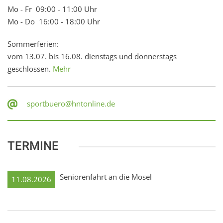
Mo - Fr 09:00 - 11:00 Uhr
Mo - Do 16:00 - 18:00 Uhr
Sommerferien:
vom 13.07. bis 16.08. dienstags und donnerstags
geschlossen.
Mehr
sportbuero@hntonline.de
TERMINE
Seniorenfahrt an die Mosel
11.08.2026