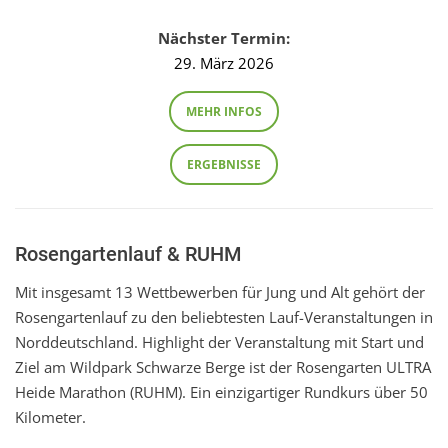
Nächster Termin:
29. März 2026
MEHR INFOS
ERGEBNISSE
Rosengartenlauf & RUHM
Mit insgesamt 13 Wettbewerben für Jung und Alt gehört der
Rosengartenlauf zu den beliebtesten Lauf-Veranstaltungen in
Norddeutschland. Highlight der Veranstaltung mit Start und
Ziel am Wildpark Schwarze Berge ist der Rosengarten ULTRA
Heide Marathon (RUHM). Ein einzigartiger Rundkurs über 50
Kilometer.