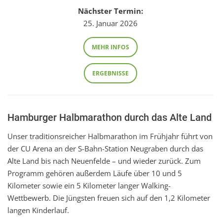
Nächster Termin:
25. Januar 2026
MEHR INFOS
ERGEBNISSE
Hamburger Halbmarathon durch das Alte Land
Unser traditionsreicher Halbmarathon im Frühjahr führt von
der CU Arena an der S-Bahn-Station Neugraben durch das
Alte Land bis nach Neuenfelde – und wieder zurück. Zum
Programm gehören außerdem Läufe über 10 und 5
Kilometer sowie ein 5 Kilometer langer Walking-
Wettbewerb. Die Jüngsten freuen sich auf den 1,2 Kilometer
langen Kinderlauf.