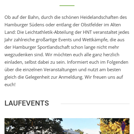
Ob auf der Bahn, durch die schönen Heidelandschaften des
Hamburger Südens oder entlang der Obstfelder im Alten
Land: Die Leichtathletik-Abteilung der HNT veranstaltet jedes
Jahr zahlreiche großartige Events und Wettkämpfe, die aus
der Hamburger Sportlandschaft schon lange nicht mehr
wegzudenken sind. Wir möchten euch alle ganz herzlich
einladen, selbst dabei zu sein. Informiert euch im Folgenden
über die einzelnen Veranstaltungen und nutzt am besten
gleich die Gelegenheit zur Anmeldung. Wir freuen uns auf
euch!
LAUFEVENTS