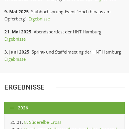
9. Mai 2025
Stabhochsprung-Event “Hoch hinaus am
Opferberg”
Ergebnisse
21. Mai 2025
Abendsportfest der HNT Hamburg
Ergebnisse
3. Juni 2025
Sprint- und Staffelmeeting der HNT Hamburg
Ergebnisse
ERGEBNISSE
2026
25.01.
8. Süderelbe-Cross