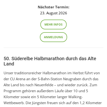
Nächster Termin:
23. August 2026
MEHR INFOS
ANMELDUNG
50. Süderelbe Halbmarathon durch das Alte
Land
Unser traditionsreicher Halbmarathon im Herbst führt von
der CU Arena an der S-Bahn-Station Neugraben durch das
Alte Land bis nach Neuenfelde – und wieder zurück. Zum
Programm gehören außerdem Läufe über 10 und 5
Kilometer sowie ein 5 Kilometer langer Walking-
Wettbewerb. Die Jüngsten freuen sich auf den 1,2 Kilometer