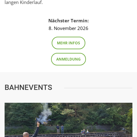
langen Kinderlauf.
Nächster Termin:
8. November 2026
MEHR INFOS
ANMELDUNG
BAHNEVENTS