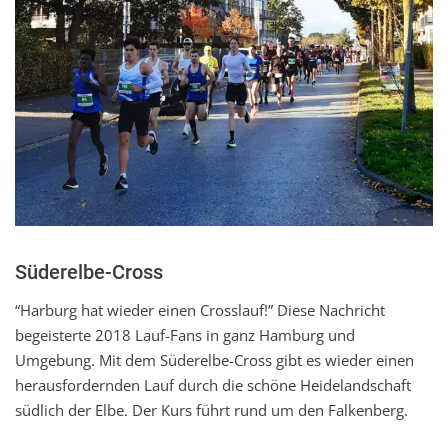
Süderelbe-Cross
“Harburg hat wieder einen Crosslauf!” Diese Nachricht
begeisterte 2018 Lauf-Fans in ganz Hamburg und
Umgebung. Mit dem Süderelbe-Cross gibt es wieder einen
herausfordernden Lauf durch die schöne Heidelandschaft
südlich der Elbe. Der Kurs führt rund um den Falkenberg.