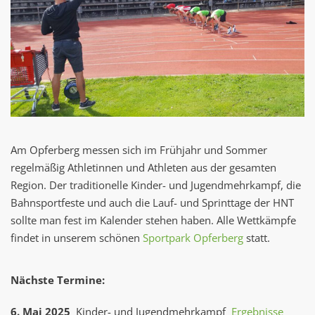
Am Opferberg messen sich im Frühjahr und Sommer
regelmäßig Athletinnen und Athleten aus der gesamten
Region. Der traditionelle Kinder- und Jugendmehrkampf, die
Bahnsportfeste und auch die Lauf- und Sprinttage der HNT
sollte man fest im Kalender stehen haben. Alle Wettkämpfe
findet in unserem schönen
Sportpark Opferberg
statt.
Nächste Termine:
6. Mai 2025
Kinder- und Jugendmehrkampf
Ergebnisse