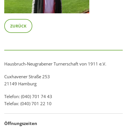
ZURÜCK
Hausbruch-Neugrabener Turnerschaft von 1911 e.V.
Cuxhavener Straße 253
21149 Hamburg
Telefon: (040) 701 74 43
Telefax: (040) 701 22 10
Öffnungszeiten