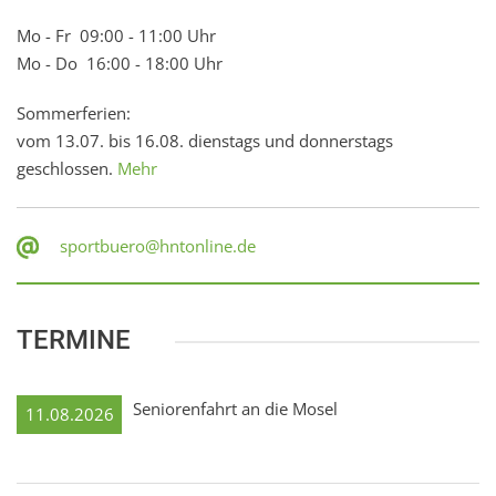
Mo - Fr 09:00 - 11:00 Uhr
Mo - Do 16:00 - 18:00 Uhr
Sommerferien:
vom 13.07. bis 16.08. dienstags und donnerstags
geschlossen.
Mehr
sportbuero@hntonline.de
TERMINE
Seniorenfahrt an die Mosel
11.08.2026