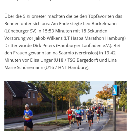
Über die 5 Kilometer machten die beiden Topfavoriten das
Rennen unter sich aus: Am Ende siegte Leo Bockelmann
(Lüneburger SV) in 15:53 Minuten mit 18 Sekunden
Vorsprung vor Jakob Wilkens (LT Haspa Marathon Hamburg).
Dritter wurde Dirk Peters (Hamburger Laufladen e.V.). Bei
den Frauen gewann Janina Saarnio (vereinslos) in 19:42
Minuten vor Elisa Unger (U18 / TSG Bergedorf) und Lina
Marie Schönemann (U16 / HNT Hamburg).