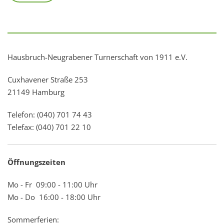
Hausbruch-Neugrabener Turnerschaft von 1911 e.V.
Cuxhavener Straße 253
21149 Hamburg
Telefon: (040) 701 74 43
Telefax: (040) 701 22 10
Öffnungszeiten
Mo - Fr 09:00 - 11:00 Uhr
Mo - Do 16:00 - 18:00 Uhr
Sommerferien: