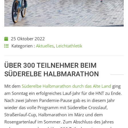
25 Oktober 2022
Kategorien :
Aktuelles
,
Leichtathletik
ÜBER 300 TEILNEHMER BEIM
SÜDERELBE HALBMARATHON
Mit dem
Süderelbe Halbmarathon durch das Alte Land
ging
am Sonntag ein erfolgreiches Lauf-Jahr für die HNT zu Ende.
Nach zwei Jahren Pandemie-Pause gab es in diesem Jahr
wieder das volle Programm mit Süderelbe Crosslauf,
Straßenlauf-Cup, Halbmarathon im März und dem
Rosengartenlauf im Sommer. Zum Abschluss des Jahres