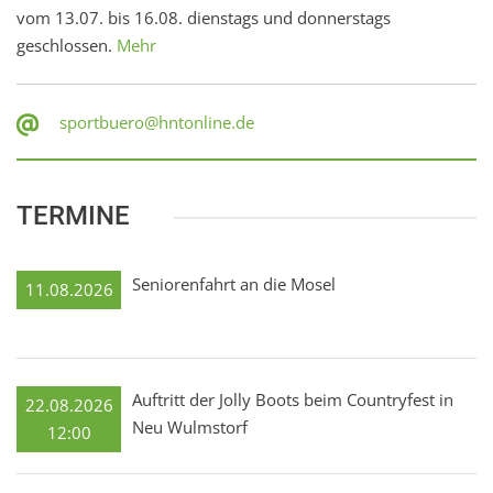
vom 13.07. bis 16.08. dienstags und donnerstags
geschlossen.
Mehr
sportbuero@hntonline.de
TERMINE
Seniorenfahrt an die Mosel
11.08.2026
Auftritt der Jolly Boots beim Countryfest in
22.08.2026
Neu Wulmstorf
12:00