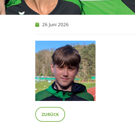
26 Juni 2026
ZURÜCK