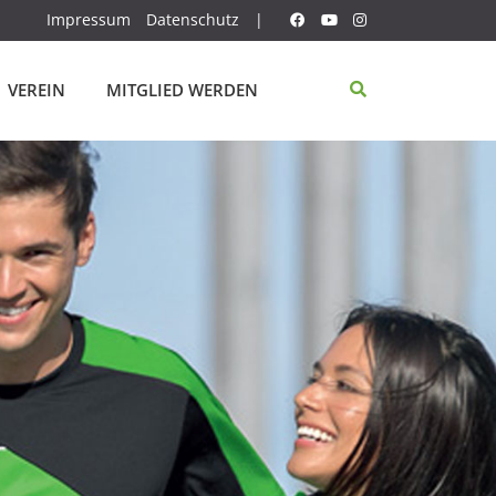
Impressum
Datenschutz
|
VEREIN
MITGLIED WERDEN