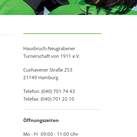
Hausbruch-Neugrabener
Turnerschaft von 1911 e.V.
Cuxhavener Straße 253
21149 Hamburg
Telefon: (040) 701 74 43
Telefax: (040) 701 22 10
Öffnungszeiten
Mo - Fr 09:00 - 11:00 Uhr